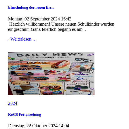
Einschulung der neuen Ers...
Montag, 02 September 2024 16:42
Herzlich willkommen! Unsere neuen Schulkinder wurden
eingeschult. Ganz feierlich begann es am...
Weiterlesen...
2024
KoGS Ferienzeitung
Dienstag, 22 Oktober 2024 14:04