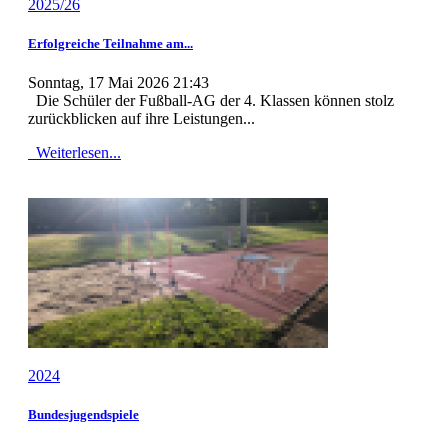
2025/26
Erfolgreiche Teilnahme am...
Sonntag, 17 Mai 2026 21:43
Die Schüler der Fußball-AG der 4. Klassen können stolz
zurückblicken auf ihre Leistungen...
Weiterlesen...
2024
Bundesjugendspiele