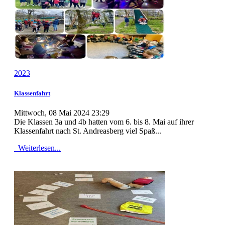
2023
Klassenfahrt
Mittwoch, 08 Mai 2024 23:29
Die Klassen 3a und 4b hatten vom 6. bis 8. Mai auf ihrer
Klassenfahrt nach St. Andreasberg viel Spaß...
Weiterlesen...