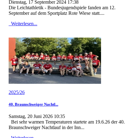
Dienstag, 17 September 2024 17:38
Die Leichtathletik - Bundesjugendspiele fanden am 12.
September auf dem Sportplatz Rote Wiese statt....
Weiterlesen...
2025/26
40. Braunschweiger Nachtl...
Samstag, 20 Juni 2026 10:35
Bei sehr warmen Temperaturen startete am 19.6.26 der 40.
Braunschweiger Nachtlauf in der Inn...
Weiterlesen...