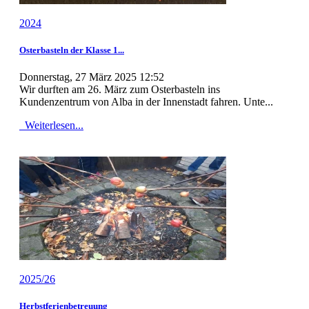
2024
Osterbasteln der Klasse 1...
Donnerstag, 27 März 2025 12:52
Wir durften am 26. März zum Osterbasteln ins
Kundenzentrum von Alba in der Innenstadt fahren. Unte...
Weiterlesen...
2025/26
Herbstferienbetreuung