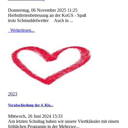
Donnerstag, 06 November 2025 11:25
Herbstferienbetreuung an der KoGS - Spaß
trotz Schmuddelwetter Auch in ...
Weiterlesen...
2023
Verabschiedung der 4. Kla...
Mittwoch, 26 Juni 2024 15:33
Am letzten Schultag haben wir unsere Viertklässler mit einem
fröhlichen Programm in der Mehrzwe...