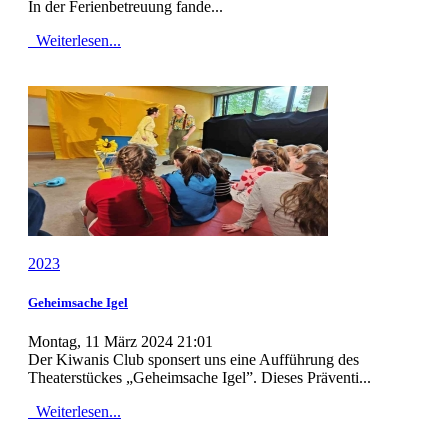
In der Ferienbetreuung fande...
Weiterlesen...
2023
Geheimsache Igel
Montag, 11 März 2024 21:01
Der Kiwanis Club sponsert uns eine Aufführung des
Theaterstückes „Geheimsache Igel”. Dieses Präventi...
Weiterlesen...