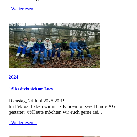
Weiterlesen...
2024
"Alles dreht sich um Lucy...
Dienstag, 24 Juni 2025 20:19
Im Februar haben wir mit 7 Kindern unsere Hunde-AG
gestartet. 😊Heute möchten wir euch gerne zei...
Weiterlesen...