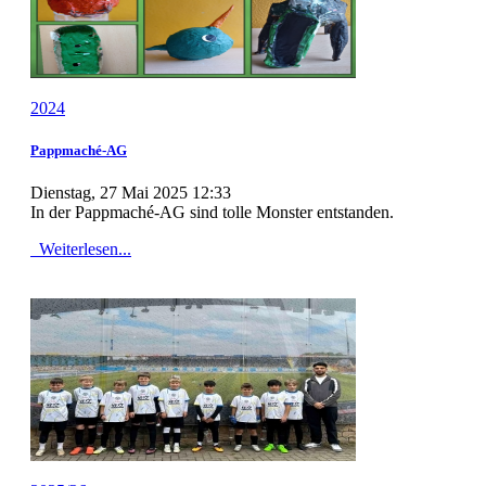
2024
Pappmaché-AG
Dienstag, 27 Mai 2025 12:33
In der Pappmaché-AG sind tolle Monster entstanden.
Weiterlesen...