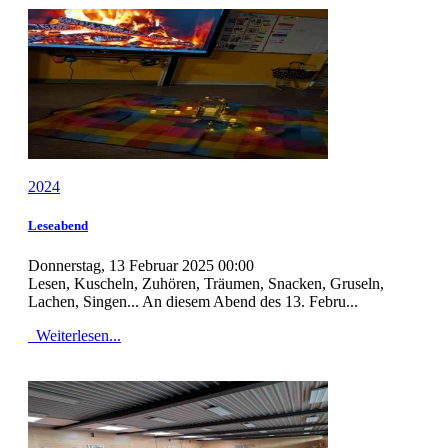
2024
Leseabend
Donnerstag, 13 Februar 2025 00:00
Lesen, Kuscheln, Zuhören, Träumen, Snacken, Gruseln,
Lachen, Singen... An diesem Abend des 13. Febru...
Weiterlesen...