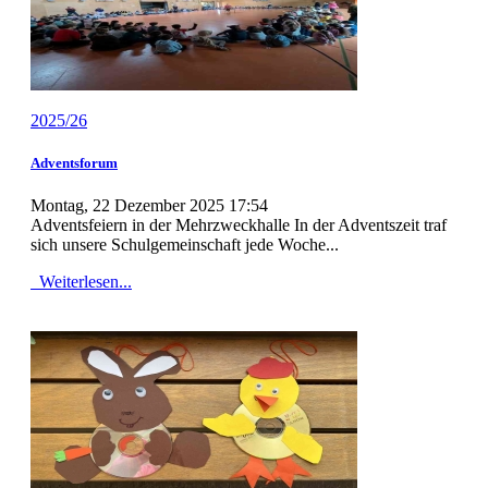
2025/26
Adventsforum
Montag, 22 Dezember 2025 17:54
Adventsfeiern in der Mehrzweckhalle In der Adventszeit traf
sich unsere Schulgemeinschaft jede Woche...
Weiterlesen...