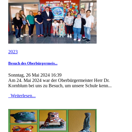
2023
Besuch des Oberbürgermeis...
Sonntag, 26 Mai 2024 16:39
Am 24. Mai 2024 war der Oberbürgermeister Herr Dr.
Kornblum bei uns zu Besuch, um unsere Schule kenn...
Weiterlesen...