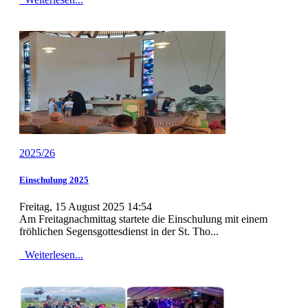
2025/26
Einschulung 2025
Freitag, 15 August 2025 14:54
Am Freitagnachmittag startete die Einschulung mit einem
fröhlichen Segensgottesdienst in der St. Tho...
Weiterlesen...