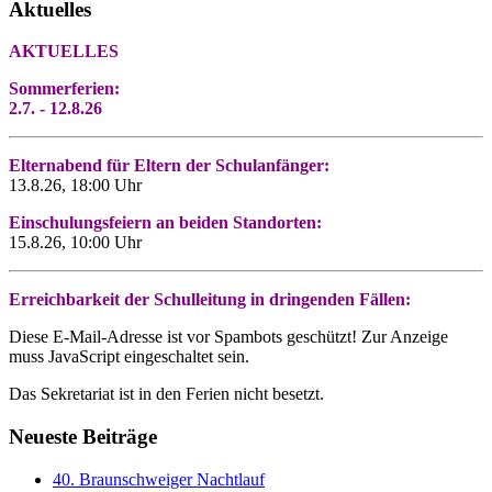
Aktuelles
AKTUELLES
Sommerferien:
2.7. - 12.8.26
Elternabend für Eltern der Schulanfänger:
13.8.26, 18:00 Uhr
Einschulungsfeiern an beiden Standorten:
15.8.26, 10:00 Uhr
Erreichbarkeit der Schulleitung in dringenden Fällen:
Diese E-Mail-Adresse ist vor Spambots geschützt! Zur Anzeige
muss JavaScript eingeschaltet sein.
Das Sekretariat ist in den Ferien nicht besetzt.
Neueste Beiträge
40. Braunschweiger Nachtlauf