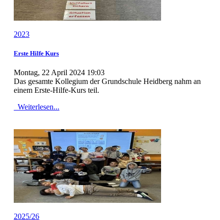
2023
Erste Hilfe Kurs
Montag, 22 April 2024 19:03
Das gesamte Kollegium der Grundschule Heidberg nahm an
einem Erste-Hilfe-Kurs teil.
Weiterlesen...
2025/26